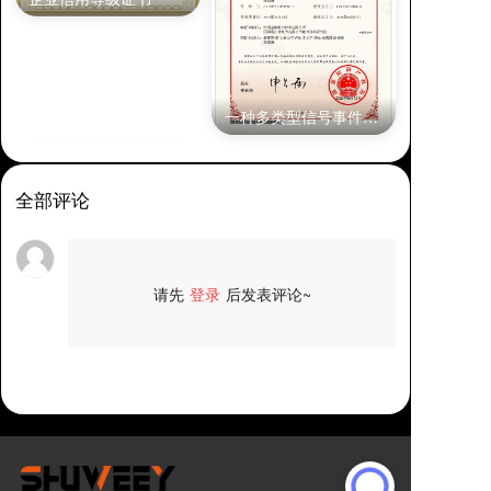
一种多类型信号事件记录仪
全部评论
请先
登录
后发表评论~
评论