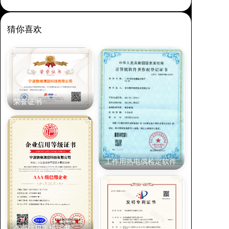
猜你喜欢
荣誉证书
工作用热电偶检定软件
企业信用等级证书