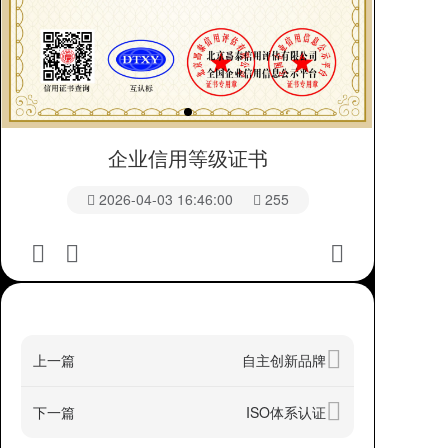
企业信用等级证书
2026-04-03 16:46:00
255
上一篇
自主创新品牌
下一篇
ISO体系认证